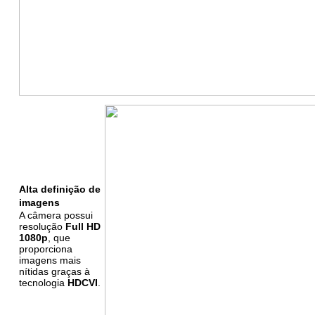
Alta definição de
imagens
A câmera possui
resolução
Full HD
1080p
, que
proporciona
imagens mais
nítidas graças à
tecnologia
HDCVI
.