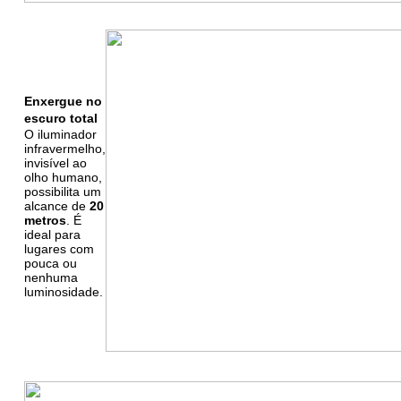
Enxergue no
escuro total
O iluminador
infravermelho,
invisível ao
olho humano,
possibilita um
alcance de
20
metros
. É
ideal para
lugares com
pouca ou
nenhuma
luminosidade.