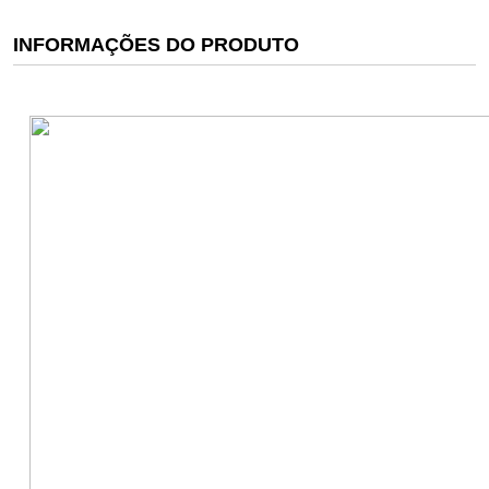
INFORMAÇÕES DO PRODUTO