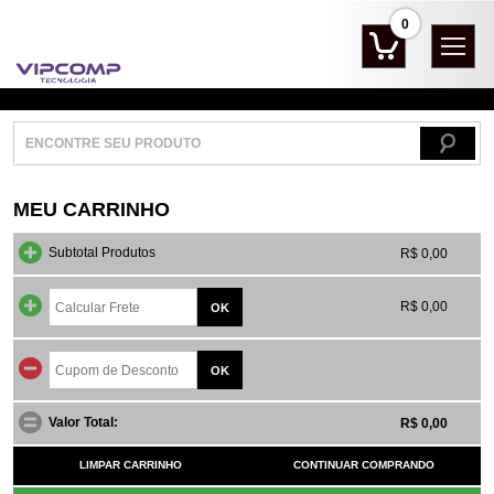
0
MEU CARRINHO
Subtotal Produtos
R$ 0,00
R$ 0,00
Valor Total:
R$ 0,00
LIMPAR CARRINHO
CONTINUAR COMPRANDO